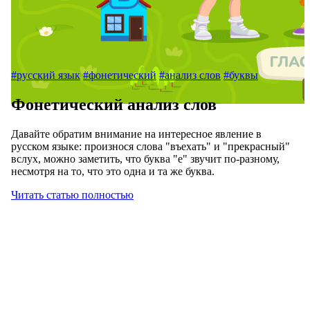
#русский язык
#фонетический
#анализ слов
#буквы
Фонетический анализ слов
Давайте обратим внимание на интересное явление в
русском языке: произнося слова "въехать" и "прекрасный"
вслух, можно заметить, что буква "е" звучит по-разному,
несмотря на то, что это одна и та же буква.
Читать статью полностью