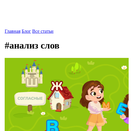
Главная
Блог
Все статьи
#анализ слов